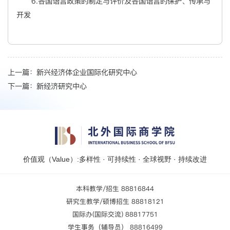
6.各国语言政策的制定与评价及各国语言的保护、传承与
开发
上一篇：
新兴经济体企业国际化研究中心
下一篇：
新经济研究中心
价值观（Value）:多样性 · 可持续性 · 全球视野 · 持续改进
本科教学/招生 88816844
研究生教学/硕博招生 88818121
国际办(国际交流) 88817751
学生事务（辅导员） 88816499