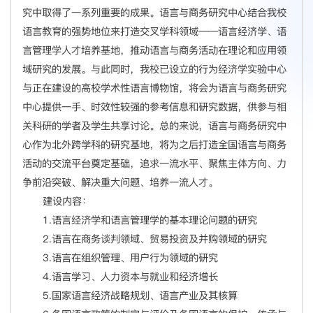
究中取得了一系列重要的成果。语言与商务研究中心结合我校
语言教育的强势地位来打造交叉学科领域——语言经济学、语
言管理学人才培养基地，推动语言与商务活动在理论和应用领
域研究的发展。与此同时，我校已设立的行为经济学实验中心
与正在建设的高校学术性语言博物馆，将会为语言与商务研究
中心提供一手、时效性较强的参考信息和研究数据，供参与相
关科研的学者及学生共享讨论。总的来说，语言与商务研究中
心作为北外跨学科的研究基地，将为之后打造全国语言与商务
活动的交流平台奠定基础，追求一流水平、聚焦主体方向、力
争前沿突破、解决重大问题、培养一流人才。
建设内容：
1.语言经济学和语言管理学的基本理论问题的研究
2.语言在商务谈判领域、贸易投资及并购领域的研究
3.语言在组织管理、用户行为领域的研究
4.语言学习、人力资本与就业和经济增长
5.国家语言经济战略规划、语言产业及其核算