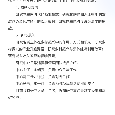
化与可持续发展；研究新能源对工业企业的基础性影响。
4. 物联网经济
研究物联网时代的商业模式；研究物联网和人工智能的发
展趋势及其对经济的长远影响；研究物联网对传统经济学的挑
战。
5. 乡村振兴
研究各类主体在乡村振兴中的作用、方式和机制；研究乡
村振兴的产业升级路径；研究乡村振兴与集体经济制度改革；
研究城乡收入差距的影响因素。
研究中心日常运营和管理团队成员介绍：
中心主任：余靖雯，负责中心日常工作
中心副主任：徐鹏，负责对外合作
中心秘书，李一可，负责为各项具体活动提供支持
目前共有研究人员十余名，近期研究重点是数字经济和双
碳经济。