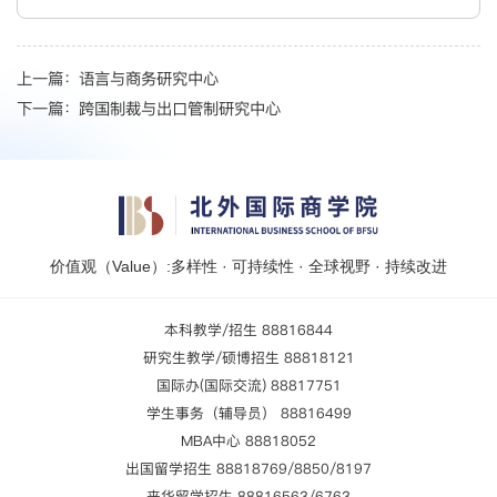
上一篇：
语言与商务研究中心
下一篇：
跨国制裁与出口管制研究中心
价值观（Value）:多样性 · 可持续性 · 全球视野 · 持续改进
本科教学/招生 88816844
研究生教学/硕博招生 88818121
国际办(国际交流) 88817751
学生事务（辅导员） 88816499
MBA中心 88818052
出国留学招生 88818769/8850/8197
来华留学招生 88816563/6763