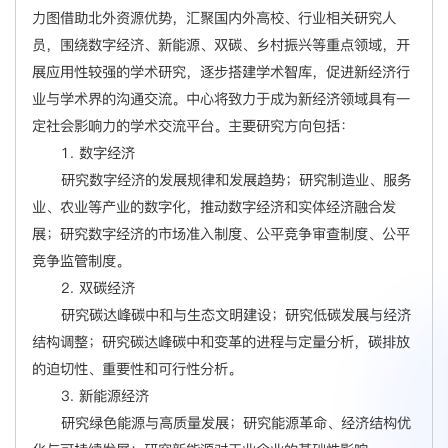
力图借助北外资源优势，汇聚国内外高校、行业相关研究人
员，围绕数字经济、新能源、双碳、乡村振兴等重点领域，开
展应用性较强的学术研究，逐步搭建学术智库，促进新经济行
业与学术界的沟通交流。中心将致力于成为新经济领域具有一
定社会影响力的学术交流平台。主要研究方向包括：
1. 数字经济
研究数字经济的发展规律和发展趋势；研究制造业、服务
业、农业等产业的数字化，推动数字经济和实体经济融合发
展；研究数字经济的市场准入制度、公平竞争审查制度、公平
竞争监管制度。
2. 双碳经济
研究碳达峰碳中和与生态文明建设；研究低碳发展与经济
结构调整；研究碳达峰碳中和变革的进程与定量分析，碳排放
的迫切性、重要性和可行性分析。
3. 新能源经济
研究绿色能源与高质量发展；研究能源革命、经济结构优