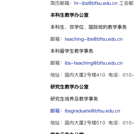
简历邮箱：
hr-ibs@bfsu.edu.cn
工会邮
本科生教学办公室
本科生、双学位、国际班的教学事务
邮箱：
teaching-ibs@bfsu.edu.cn
本科留学生教学事务
邮箱：
ibs-teaching@bfsu.edu.cn
地址：国内大厦2号楼410 电话：010-8
研究生教学办公室
研究生培养及教学事务
邮箱：
ibsgraduate@bfsu.edu.cn
地址：国内大厦2号楼510 电话：010-