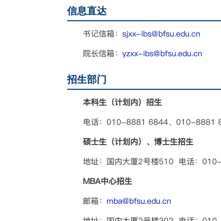
信息直达
书记信箱：
sjxx-ibs@bfsu.edu.cn
院长信箱：
yzxx-ibs@bfsu.edu.cn
招生部门
本科生（计划内）招生
电话：010-8881 6844、010-8881 
硕士生（计划内）、博士生招生
地址：国内大厦2号楼510 电话：010-8
MBA中心招生
邮箱：
mba@bfsu.edu.cn
地址：国内大厦2号楼303 电话：010-8