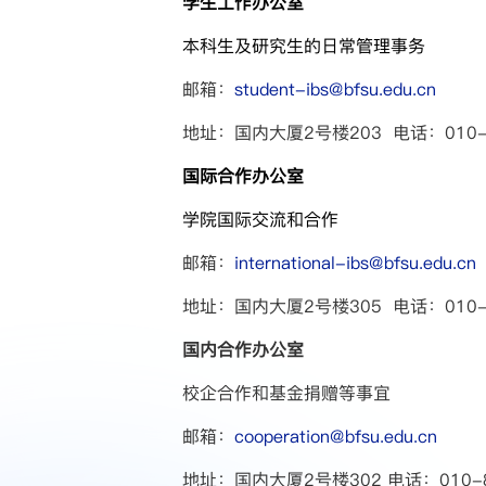
学生工作办公室
本科生及研究生的日常管理事务
邮箱：
student-ibs@bfsu.edu.cn
地址：国内大厦2号楼203 电话：010-888
国际合作办公室
学院国际交流和合作
邮箱：
international-ibs@bfsu.edu.cn
地址：国内大厦2号楼305 电话：010-8
国内合作办公室
校企合作和基金捐赠等事宜
邮箱：
cooperation@bfsu.edu.cn
地址：国内大厦2号楼302 电话：010-8