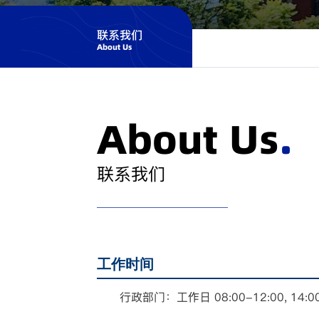
联系我们
About Us
当前位置：
首页
>
学院概况
>
About Us
.
联系我们
工作时间
行政部门：工作日 08:00-12:00, 14: