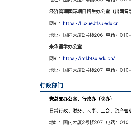
经济管理国际项目招生办公室（出国留
网站：
https://liuxue.bfsu.edu.cn
地址：国内大厦2号楼206 电话：010-888
来华留学办公室
网站：
https://intl.bfsu.edu.cn/
地址：国内大厦2号楼207 电话：010-8881
行政部门
党总支办公室、行政办（院办）
日常行政、财务、人事、工会、资产管
地址：国内大厦2号楼307 电话：010-8