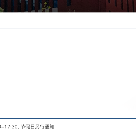
联系我们
00-17:30, 节假日另行通知