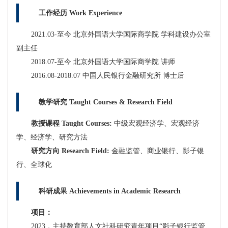
工作经历 Work Experience
2021.03-至今 北京外国语大学国际商学院 学科建设办公室
副主任
2018.07-至今 北京外国语大学国际商学院 讲师
2016.08-2018.07 中国人民银行金融研究所 博士后
教学研究 Taught Courses & Research Field
教授课程 Taught Courses:
中级宏观经济学、宏观经济
学、经济学、研究方法
研究方向 Research Field:
金融监管、商业银行、影子银
行、全球化
科研成果 Achievements in Academic Research
项目：
2023，主持教育部人文社科研究青年项目“影子银行监管