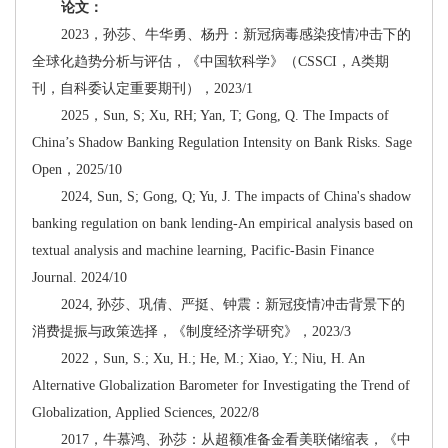
论文：
2023，孙莎、牛华勇、杨丹：新冠病毒感染疫情冲击下的
全球化趋势分析与评估，《中国软科学》（CSSCI，A类期
刊，自科委认定重要期刊），2023/1
2025，Sun, S; Xu, RH; Yan, T; Gong, Q. The Impacts of
China’s Shadow Banking Regulation Intensity on Bank Risks. Sage
Open，2025/10
2024, Sun, S; Gong, Q; Yu, J. The impacts of China's shadow
banking regulation on bank lending-An empirical analysis based on
textual analysis and machine learning, Pacific-Basin Finance
Journal. 2024/10
2024, 孙莎、巩倩、严挺、钟震：新冠疫情冲击背景下的
消费提振与政策选择，《制度经济学研究》，2023/3
2022，Sun, S.; Xu, H.; He, M.; Xiao, Y.; Niu, H. An
Alternative Globalization Barometer for Investigating the Trend of
Globalization, Applied Sciences, 2022/8
2017，牛慕鸿、孙莎：从超额准备金看美联储缩表，《中