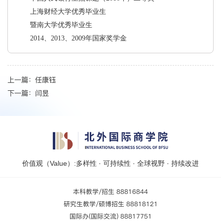
上海财经大学优秀毕业生
暨南大学优秀毕业生
2014、2013、2009年国家奖学金
上一篇：
任康钰
下一篇：
闫昱
价值观（Value）:多样性 · 可持续性 · 全球视野 · 持续改进
本科教学/招生 88816844
研究生教学/硕博招生 88818121
国际办(国际交流) 88817751