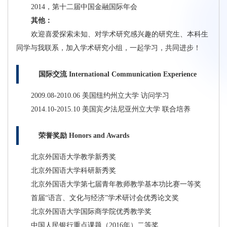
2014，第十二届中国金融国际年会
其他：
欢迎喜爱探索未知、对学术研究感兴趣的研究生、本科生
同学与我联系，加入学术研究小组，一起学习，共同进步！
国际交流 International Communication Experience
2009.08-2010.06 美国纽约州立大学 访问学习
2014.10-2015.10 美国宾夕法尼亚州立大学 联合培养
荣誉奖励 Honors and Awards
北京外国语大学教学新秀奖
北京外国语大学科研新秀奖
北京外国语大学第七届青年教师教学基本功比赛一等奖
首届“语言、文化与经济”学术研讨会优秀论文奖
北京外国语大学国际商学院优秀教学奖
中国人民银行重点课题（2016年）二等奖