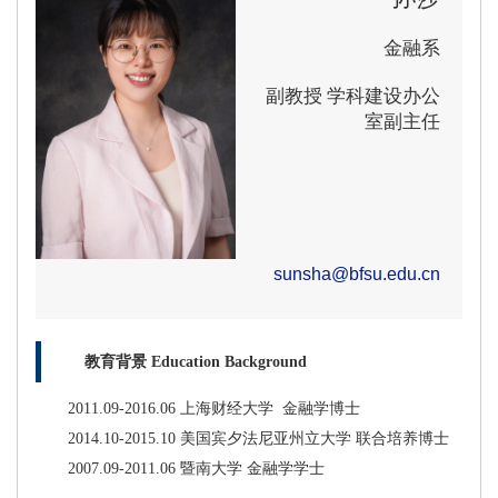
金融系
副教授 学科建设办公
室副主任
sunsha@bfsu.edu.cn
教育背景 Education Background
2011.09-2016.06 上海财经大学 金融学博士
2014.10-2015.10 美国宾夕法尼亚州立大学 联合培养博士
2007.09-2011.06 暨南大学 金融学学士