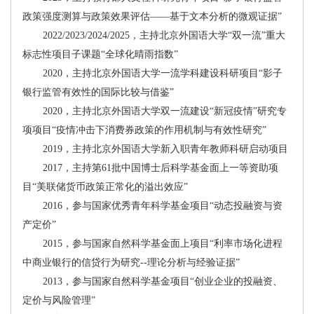
政策强度测算与政策效果评估——基于文本分析的微观证据”
2022/2023/2024/2025，主持北京外国语大学“双一流”重大
标志性项目子课题“全球化晴雨指数”
2020，主持北京外国语大学一流学科建设科研项目“影子
银行监管有效性的国际比较与借鉴”
2020，主持北京外国语大学双一流建设“新冠疫情”研究专
项项目“疫情冲击下消费券政策的作用机制与有效性研究”
2019，主持北京外国语大学新入职青年教师科研启动项目
2017，主持第61批中国博士后科学基金面上一等资助项
目“美联储货币政策正常化的溢出效应”
2016，参与国家优秀青年科学基金项目“动态投融资与资
产定价”
2015，参与国家自然科学基金面上项目“利率市场化进程
中商业银行的信贷行为研究--理论分析与经验证据”
2013，参与国家自然科学基金项目“创业企业的投融资、
定价与风险管理”