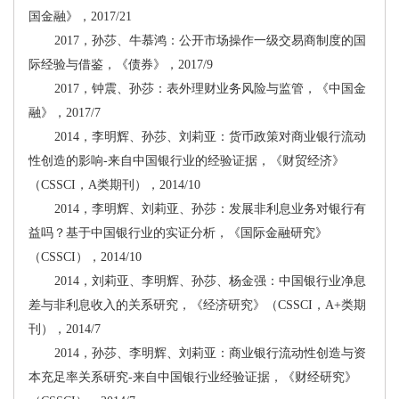
国金融》，2017/21
2017，孙莎、牛慕鸿：公开市场操作一级交易商制度的国
际经验与借鉴，《债券》，2017/9
2017，钟震、孙莎：表外理财业务风险与监管，《中国金
融》，2017/7
2014，李明辉、孙莎、刘莉亚：货币政策对商业银行流动
性创造的影响-来自中国银行业的经验证据，《财贸经济》
（CSSCI，A类期刊），2014/10
2014，李明辉、刘莉亚、孙莎：发展非利息业务对银行有
益吗？基于中国银行业的实证分析，《国际金融研究》
（CSSCI），2014/10
2014，刘莉亚、李明辉、孙莎、杨金强：中国银行业净息
差与非利息收入的关系研究，《经济研究》（CSSCI，A+类期
刊），2014/7
2014，孙莎、李明辉、刘莉亚：商业银行流动性创造与资
本充足率关系研究-来自中国银行业经验证据，《财经研究》