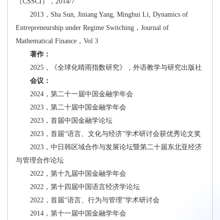
（CSSCI），2014/7
2013，Sha Sun, Jiniang Yang, Minghui Li, Dynamics of
Entrepreneurship under Regime Switching，Journal of
Mathematical Finance，Vol 3
著作：
2025，《全球化晴雨指数研究》，外语教学与研究出版社
会议：
2024，第二十一届中国金融学年会
2023，第二十届中国金融学年会
2023，首届中国金融学论坛
2023，首届“语言、文化与经济”学术研讨会获优秀论文奖
2023，中日韩区域合作与发展论坛暨第二十届东北亚经济
与管理合作论坛
2022，第十九届中国金融学年会
2022，第十四届中国语言经济学论坛
2022，首届“语言、行为与管理”学术研讨会
2014，第十一届中国金融学年会