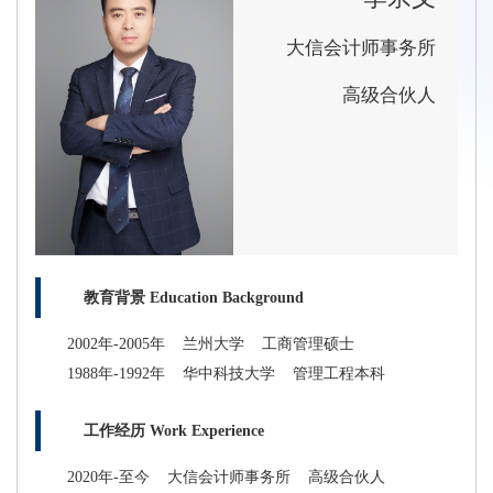
大信会计师事务所
高级合伙人
教育背景 Education Background
2002年-2005年 兰州大学 工商管理硕士
1988年-1992年 华中科技大学 管理工程本科
工作经历 Work Experience
2020年-至今 大信会计师事务所 高级合伙人