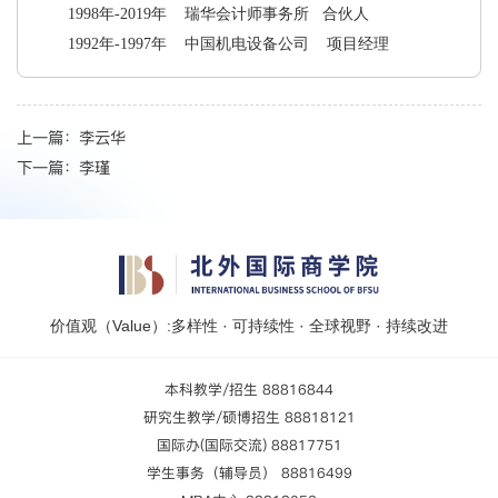
1998年-2019年 瑞华会计师事务所 合伙人
1992年-1997年 中国机电设备公司 项目经理
上一篇：
李云华
下一篇：
李瑾
价值观（Value）:多样性 · 可持续性 · 全球视野 · 持续改进
本科教学/招生 88816844
研究生教学/硕博招生 88818121
国际办(国际交流) 88817751
学生事务（辅导员） 88816499