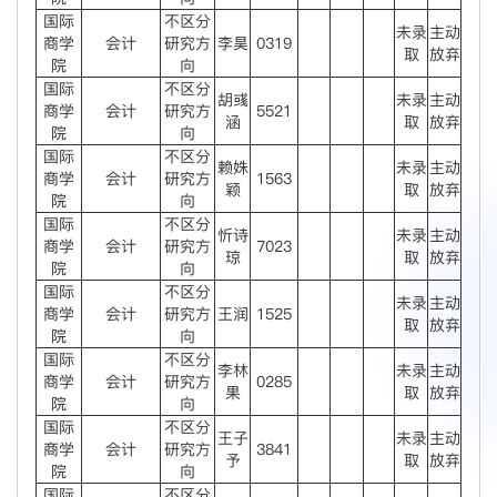
国际
不区分
未录
主动
商学
会计
研究方
李昊
0319
取
放弃
院
向
国际
不区分
胡彧
未录
主动
商学
会计
研究方
5521
涵
取
放弃
院
向
国际
不区分
赖姝
未录
主动
商学
会计
研究方
1563
颖
取
放弃
院
向
国际
不区分
忻诗
未录
主动
商学
会计
研究方
7023
琼
取
放弃
院
向
国际
不区分
未录
主动
商学
会计
研究方
王润
1525
取
放弃
院
向
国际
不区分
李林
未录
主动
商学
会计
研究方
0285
果
取
放弃
院
向
国际
不区分
王子
未录
主动
商学
会计
研究方
3841
予
取
放弃
院
向
国际
不区分