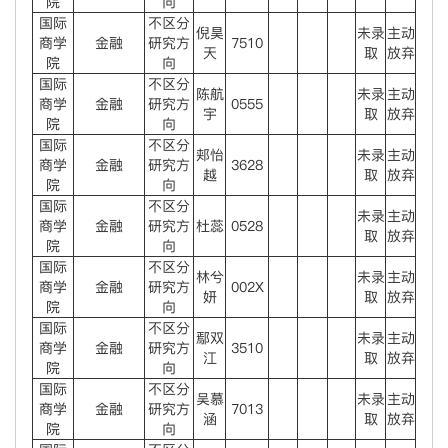
院
向
国际
不区分
倪昊
未录
主动
商学
金融
研究方
7510
天
取
放弃
院
向
国际
不区分
陈航
未录
主动
商学
金融
研究方
0555
宇
取
放弃
院
向
国际
不区分
郏怡
未录
主动
商学
金融
研究方
3628
越
取
放弃
院
向
国际
不区分
未录
主动
商学
金融
研究方
杜蕊
0528
取
放弃
院
向
国际
不区分
林兮
未录
主动
商学
金融
研究方
002X
妍
取
放弃
院
向
国际
不区分
鄢双
未录
主动
商学
金融
研究方
3510
江
取
放弃
院
向
国际
不区分
吴慕
未录
主动
商学
金融
研究方
7013
涵
取
放弃
院
向